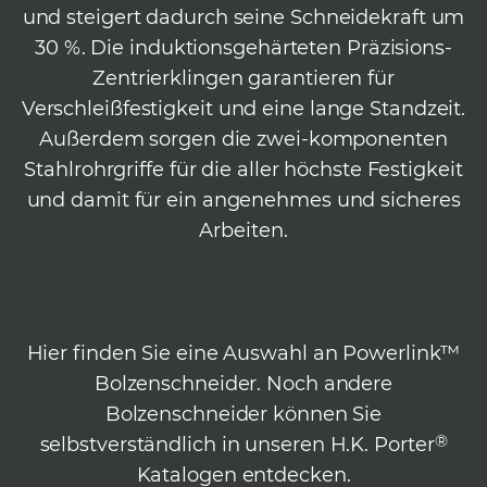
und steigert dadurch seine Schneidekraft um
30 %. Die induktionsgehärteten Präzisions-
Zentrierklingen garantieren für
Verschleißfestigkeit und eine lange Standzeit.
Außerdem sorgen die zwei-komponenten
Stahlrohrgriffe für die aller höchste Festigkeit
und damit für ein angenehmes und sicheres
Arbeiten.
Hier finden Sie eine Auswahl an Powerlink™
Bolzenschneider. Noch andere
Bolzenschneider können Sie
®
selbstverständlich in unseren H.K. Porter
Katalogen entdecken.