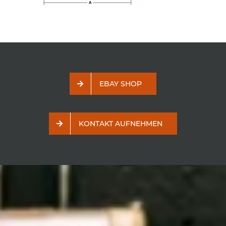
EBAY SHOP
KONTAKT AUFNEHMEN