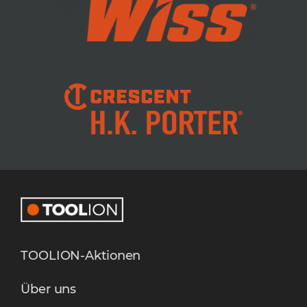
TOOLION-Aktionen
Über uns