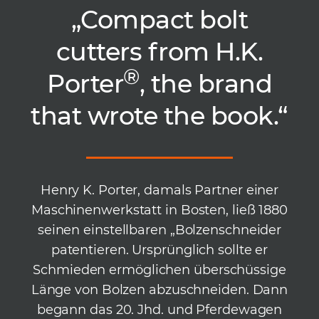
„
Compact bolt
cutters from H.K.
®
Porter
, the brand
that wrote the book.“
Henry K. Porter, damals Partner einer
Maschinenwerkstatt in Bosten, ließ 1880
seinen einstellbaren „Bolzenschneider
patentieren. Ursprünglich sollte er
Schmieden ermöglichen überschüssige
Länge von Bolzen abzuschneiden. Dann
begann das 20. Jhd. und Pferdewagen