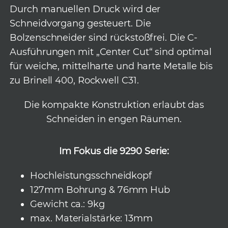
Durch manuellen Druck wird der
Schneidvorgang gesteuert. Die
Bolzenschneider sind rückstoßfrei. Die C-
Ausführungen mit „Center Cut“ sind optimal
für weiche, mittelharte und harte Metalle bis
zu Brinell 400, Rockwell C31.
Die kompakte Konstruktion erlaubt das
Schneiden in engen Räumen.
Im Fokus die 9290 Serie:
Hochleistungsschneidkopf
127mm Bohrung &
76mm Hub
Gewicht ca.: 9kg
max. Materialstärke: 13mm