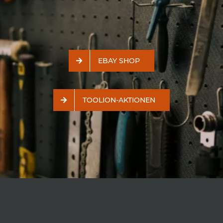
EBAY SHOP
TOOLION-AKTIONEN