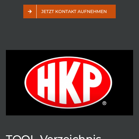
JETZT KONTAKT AUFNEHMEN