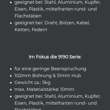
geeignet bei: Stahl, Aluminium, Kupfer,
Eisen, Plastik, mittelharten rund- und
Flachstäben
geeignet bei: Draht, Bolzen, Kabel,
Ketten, Federn
Im Fokus die 9190 Serie:
für eine geringe Beanspruchung
102mm Bohrung &
51mm Hub
Gewicht ca.: 5kg
max. Materialstärke: 10mm
geeignet bei: Stahl, Aluminium, Kupfer,
Eisen, Plastik, mittelharten rund- und