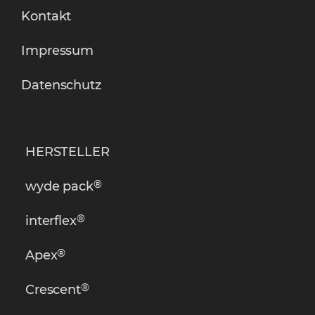
Kontakt
Impressum
Datenschutz
HERSTELLER
®
wyde pack
®
interflex
®
Apex
®
Crescent