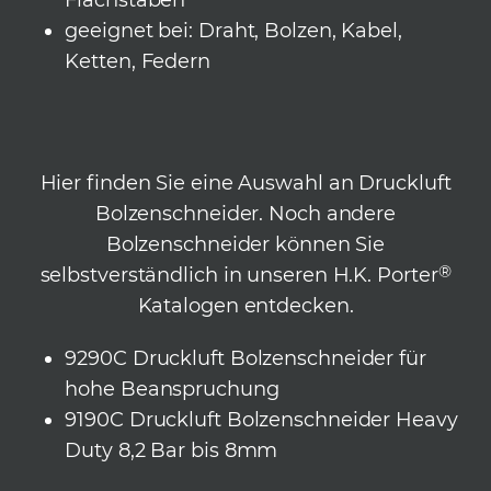
Flachstäben
geeignet bei: Draht, Bolzen, Kabel,
Ketten, Federn
Hier finden Sie eine Auswahl an Druckluft
Bolzenschneider. Noch andere
Bolzenschneider können Sie
®
selbstverständlich in unseren H.K. Porter
Katalogen entdecken.
9290C Druckluft Bolzenschneider für
hohe Beanspruchung
9190C Druckluft Bolzenschneider Heavy
Duty 8,2 Bar bis 8mm