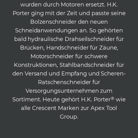
wurden durch Motoren ersetzt. H.K.
Porter ging mit der Zeit und passte seine
Bolzenschneider den neuen
Schneidanwendungen an. So gehörten
bald hydraulische Drahseilschneider für
Brücken, Handschneider für Zäune,
Motorschneider für schwere
Konstruktionen, Stahlbandschneider für
den Versand und Empfang und Scheren-
Ratschenschneider für
Versorgungsunternehmen zum
®
Sortiment. Heute gehört H.K. Porter
wie
alle Crescent Marken zur Apex Tool
Group.