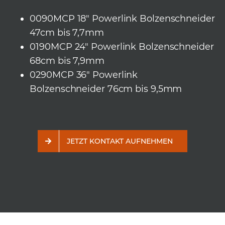
0090MCP 18″ Powerlink Bolzenschneider
47cm bis 7,7mm
0190MCP 24″ Powerlink Bolzenschneider
68cm bis 7,9mm
0290MCP 36″ Powerlink
Bolzenschneider 76cm bis 9,5mm
JETZT KONTAKT AUFNEHMEN