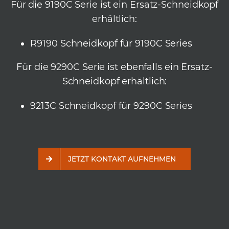
Für die 9190C Serie ist ein Ersatz-Schneidkopf
erhältlich:
R9190 Schneidkopf für 9190C Series
Für die 9290C Serie ist ebenfalls ein Ersatz-
Schneidkopf erhältlich:
9213C Schneidkopf für 9290C Series
JETZT KONTAKT AUFNEHMEN