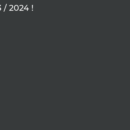
 / 2024 !