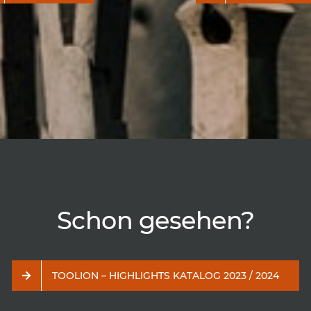
Schon gesehen?
TOOLION – HIGHLIGHTS KATALOG 2023 / 2024