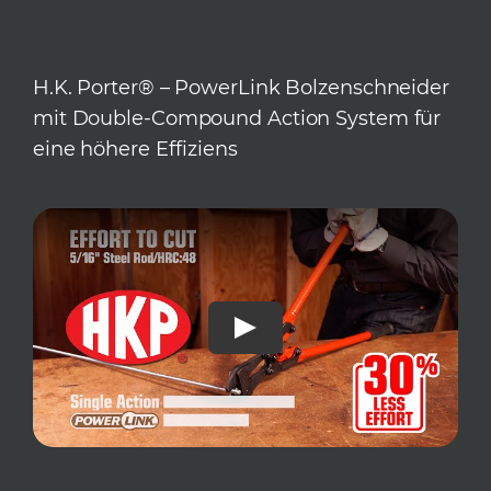
H.K. Porter® – PowerLink Bolzenschneider
mit Double-Compound Action System für
eine höhere Effiziens
Play