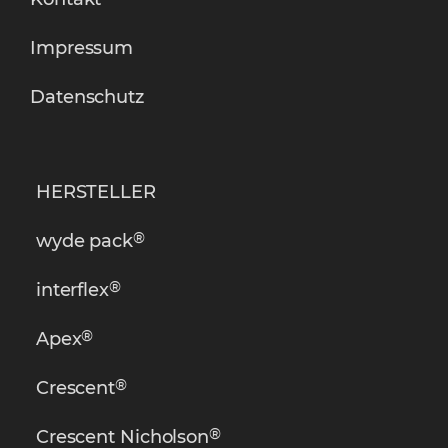
Impressum
Datenschutz
HERSTELLER
®
wyde pack
®
interflex
®
Apex
®
Crescent
®
Crescent Nicholson