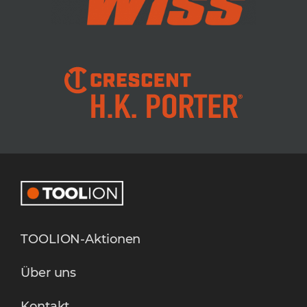
TOOLION-Aktionen
Über uns
Kontakt