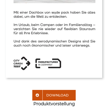
DOWNLOAD
Produktvorstellung