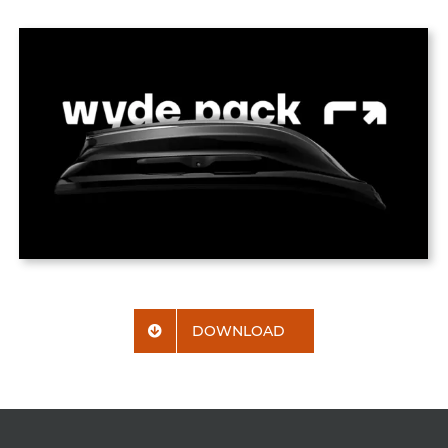
DOWNLOAD