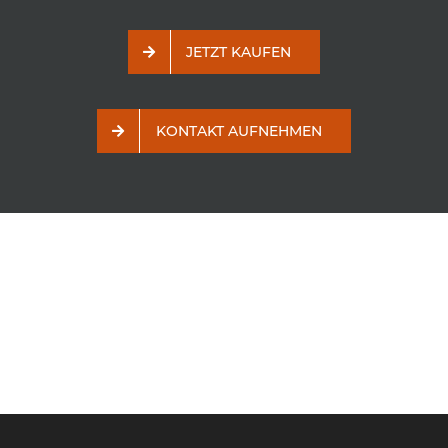
JETZT KAUFEN
KONTAKT AUFNEHMEN