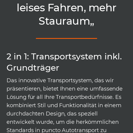
leises Fahren, mehr
Stauraum
„
2 in 1: Transportsystem inkl.
Grundträger
Das innovative Transportsystem, das wir
präsentieren, bietet Ihnen eine umfassende
Lösung für all Ihre Transportbedürfnisse. Es
kombiniert Stil und Funktionalität in einem
durchdachten Design, das speziell
entwickelt wurde, um die herkömmlichen
Standards in puncto Autotransport zu