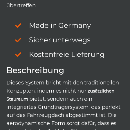
übertreffen.
Made in Germany
Sicher unterwegs
Kostenfreie Lieferung
Beschreibung
Dieses System bricht mit den traditionellen
Konzepten, indem es nicht nur
zusätzlichen
bietet, sondern auch ein
Stauraum
integriertes Grundträgersystem, das perfekt
auf das Fahrzeugdach abgestimmt ist. Die
aerodynamische Form sorgt dafür, dass es