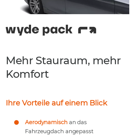
Mehr Stauraum, mehr
Komfort
Ihre Vorteile auf einem Blick
Aerodynamisch
an das
Fahrzeugdach angepasst