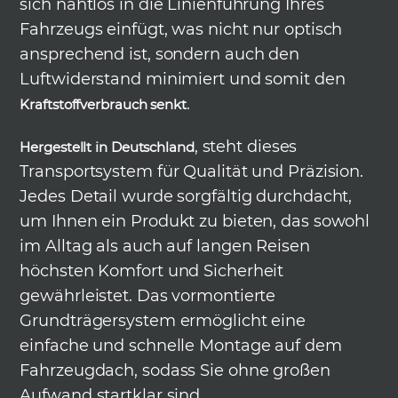
sich nahtlos in die Linienführung Ihres
Fahrzeugs einfügt, was nicht nur optisch
ansprechend ist, sondern auch den
Luftwiderstand minimiert und somit den
.
Kraftstoffverbrauch senkt
, steht dieses
Hergestellt in Deutschland
Transportsystem für Qualität und Präzision.
Jedes Detail wurde sorgfältig durchdacht,
um Ihnen ein Produkt zu bieten, das sowohl
im Alltag als auch auf langen Reisen
höchsten Komfort und Sicherheit
gewährleistet. Das vormontierte
Grundträgersystem ermöglicht eine
einfache und schnelle Montage auf dem
Fahrzeugdach, sodass Sie ohne großen
Aufwand startklar sind.