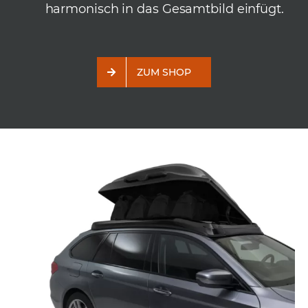
harmonisch in das Gesamtbild einfügt.
ZUM SHOP