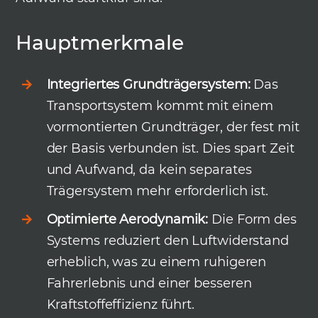
Hauptmerkmale
Integriertes Grundträgersystem:
Das
Transportsystem kommt mit einem
vormontierten Grundträger, der fest mit
der Basis verbunden ist. Dies spart Zeit
und Aufwand, da kein separates
Trägersystem mehr erforderlich ist.
Optimierte Aerodynamik:
Die Form des
Systems reduziert den Luftwiderstand
erheblich, was zu einem ruhigeren
Fahrerlebnis und einer besseren
Kraftstoffeffizienz führt.