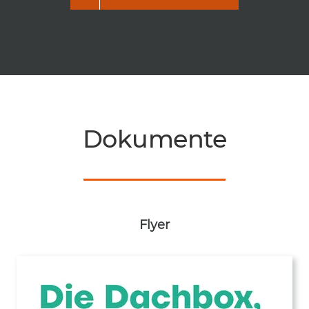
Dokumente
Flyer