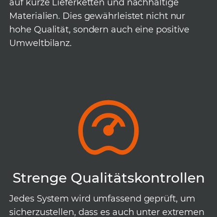
auf kurze Lieferketten und nachhaltige
Materialien. Dies gewährleistet nicht nur
hohe Qualität, sondern auch eine positive
Umweltbilanz.
Strenge Qualitätskontrollen
Jedes System wird umfassend geprüft, um
sicherzustellen, dass es auch unter extremen