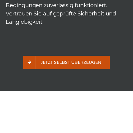
Bedingungen zuverlässig funktioniert.
Vertrauen Sie auf geprüfte Sicherheit und
Langlebigkeit.
JETZT SELBST ÜBERZEUGEN