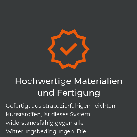
Hochwertige Materialien
und Fertigung
Gefertigt aus strapazierfähigen, leichten
Kunststoffen, ist dieses System
widerstandsfähig gegen alle
Witterungsbedingungen. Die