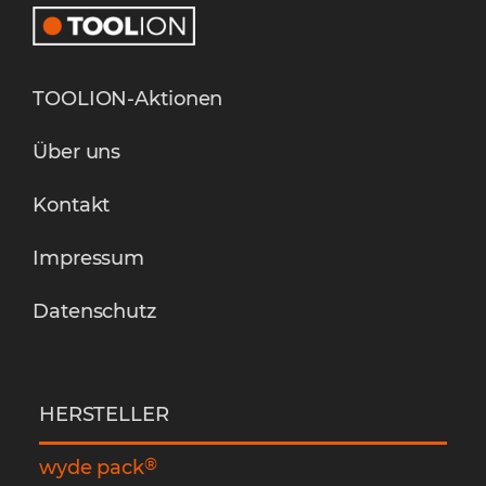
TOOLION-Aktionen
Über uns
Kontakt
Impressum
Datenschutz
HERSTELLER
®
wyde pack