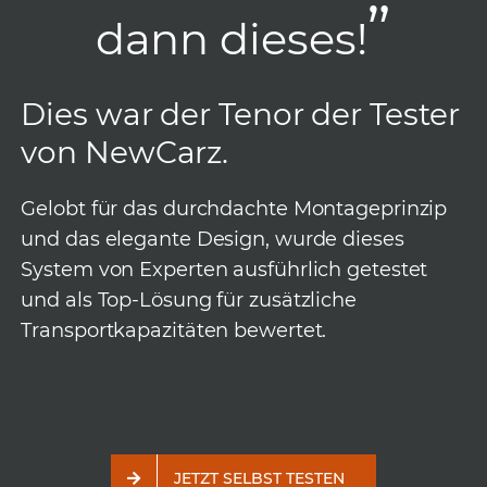
”
dann dieses!
Dies war der Tenor der Tester
von NewCarz.
Gelobt für das durchdachte Montageprinzip
und das elegante Design, wurde dieses
System von Experten ausführlich getestet
und als Top-Lösung für zusätzliche
Transportkapazitäten bewertet.
JETZT SELBST TESTEN