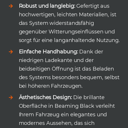
Robust und langlebig:
Gefertigt aus
hochwertigen, leichten Materialien, ist
das System widerstandsfähig
gegenüber Witterungseinflüssen und
sorgt für eine langanhaltende Nutzung.
Einfache Handhabung:
Dank der
niedrigen Ladekante und der
beidseitigen Öffnung ist das Beladen
des Systems besonders bequem, selbst
bei höheren Fahrzeugen.
Ästhetisches Design:
Die brillante
Oberfläche in Beaming Black verleiht
Ihrem Fahrzeug ein elegantes und
modernes Aussehen, das sich