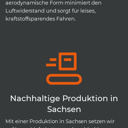
aerodynamische Form minimiert den
Luftwiderstand und sorgt für leises,
kraftstoffsparendes Fahren.
Nachhaltige Produktion in
Sachsen
Mit einer Produktion in Sachsen setzen wir