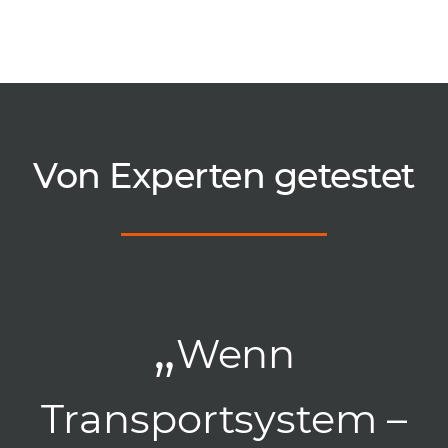
Von Experten getestet
„
Wenn
Transportsystem –