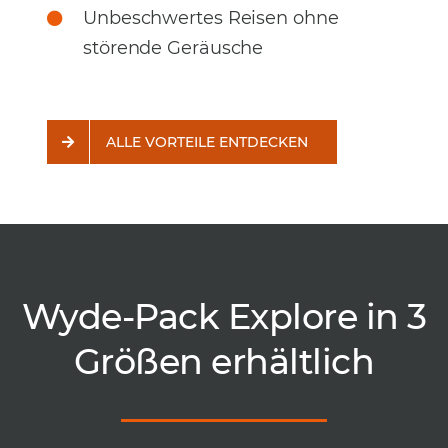
Unbeschwertes Reisen ohne
störende Geräusche
ALLE VORTEILE ENTDECKEN
Wyde-Pack Explore in 3
Größen erhältlich