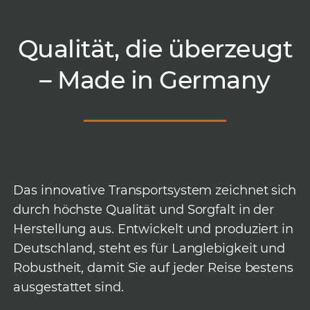
Qualität, die überzeugt
– Made in Germany
Das innovative Transportsystem zeichnet sich
durch höchste Qualität und Sorgfalt in der
Herstellung aus. Entwickelt und produziert in
Deutschland, steht es für Langlebigkeit und
Robustheit, damit Sie auf jeder Reise bestens
ausgestattet sind.