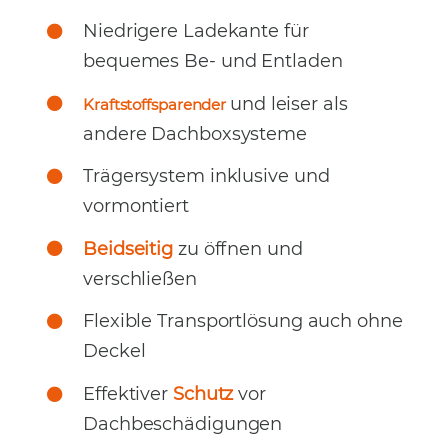
Niedrigere Ladekante für
bequemes Be- und Entladen
und leiser als
Kraftstoffsparender
andere Dachboxsysteme
Trägersystem inklusive und
vormontiert
Beidseitig
zu öffnen und
verschließen
Flexible Transportlösung auch ohne
Deckel
Effektiver
Schutz
vor
Dachbeschädigungen