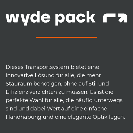
Dieses Transportsystem bietet eine
innovative Lösung für alle, die mehr
Stauraum benötigen, ohne auf Stil und
Effizienz verzichten zu müssen. Es ist die
perfekte Wahl für alle, die häufig unterwegs
sind und dabei Wert auf eine einfache
Handhabung und eine elegante Optik legen.