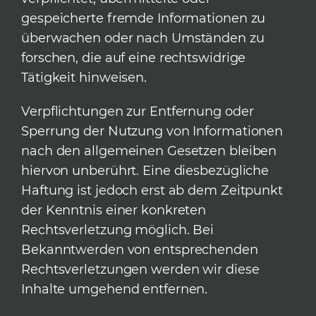
gespeicherte fremde Informationen zu
überwachen oder nach Umständen zu
forschen, die auf eine rechtswidrige
Tätigkeit hinweisen.
Verpflichtungen zur Entfernung oder
Sperrung der Nutzung von Informationen
nach den allgemeinen Gesetzen bleiben
hiervon unberührt. Eine diesbezügliche
Haftung ist jedoch erst ab dem Zeitpunkt
der Kenntnis einer konkreten
Rechtsverletzung möglich. Bei
Bekanntwerden von entsprechenden
Rechtsverletzungen werden wir diese
Inhalte umgehend entfernen.