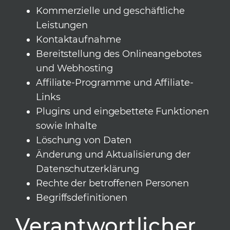
Kommerzielle und geschäftliche
Leistungen
Kontaktaufnahme
Bereitstellung des Onlineangebotes
und Webhosting
Affiliate-Programme und Affiliate-
Links
Plugins und eingebettete Funktionen
sowie Inhalte
Löschung von Daten
Änderung und Aktualisierung der
Datenschutzerklärung
Rechte der betroffenen Personen
Begriffsdefinitionen
Verantwortlicher