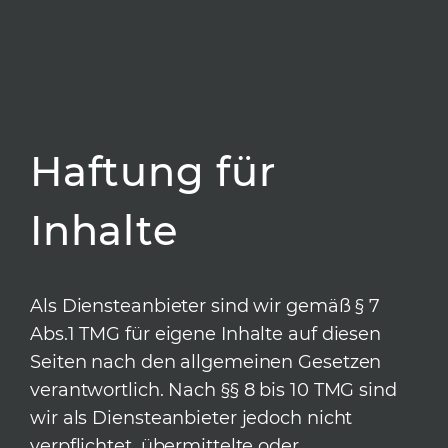
Haftung für
Inhalte
Als Diensteanbieter sind wir gemäß § 7
Abs.1 TMG für eigene Inhalte auf diesen
Seiten nach den allgemeinen Gesetzen
verantwortlich. Nach §§ 8 bis 10 TMG sind
wir als Diensteanbieter jedoch nicht
verpflichtet, übermittelte oder