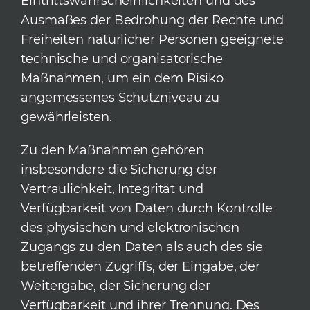
Eintrittswahrscheinlichkeiten und des
Ausmaßes der Bedrohung der Rechte und
Freiheiten natürlicher Personen geeignete
technische und organisatorische
Maßnahmen, um ein dem Risiko
angemessenes Schutzniveau zu
gewährleisten.
Zu den Maßnahmen gehören
insbesondere die Sicherung der
Vertraulichkeit, Integrität und
Verfügbarkeit von Daten durch Kontrolle
des physischen und elektronischen
Zugangs zu den Daten als auch des sie
betreffenden Zugriffs, der Eingabe, der
Weitergabe, der Sicherung der
Verfügbarkeit und ihrer Trennung. Des