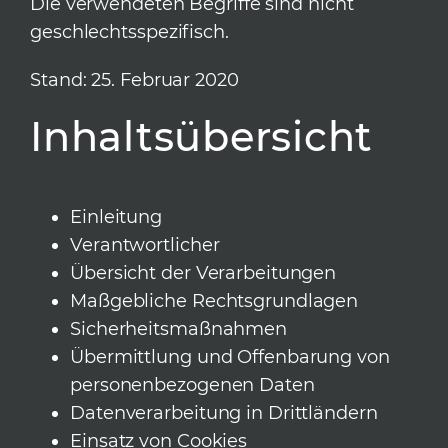
Die verwendeten Begriffe sind nicht
geschlechtsspezifisch.
Stand: 25. Februar 2020
Inhaltsübersicht
Einleitung
Verantwortlicher
Übersicht der Verarbeitungen
Maßgebliche Rechtsgrundlagen
Sicherheitsmaßnahmen
Übermittlung und Offenbarung von
personenbezogenen Daten
Datenverarbeitung in Drittländern
Einsatz von Cookies