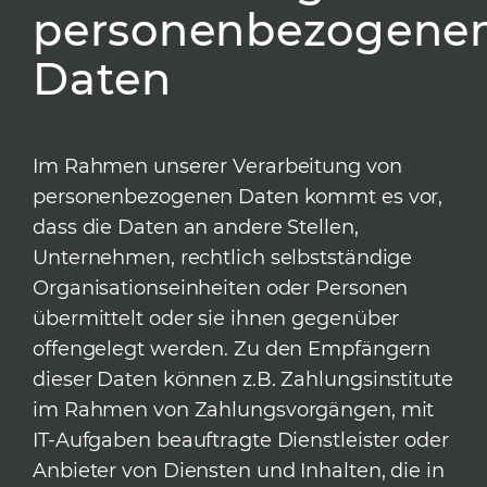
personenbezogene
Daten
Im Rahmen unserer Verarbeitung von
personenbezogenen Daten kommt es vor,
dass die Daten an andere Stellen,
Unternehmen, rechtlich selbstständige
Organisationseinheiten oder Personen
übermittelt oder sie ihnen gegenüber
offengelegt werden. Zu den Empfängern
dieser Daten können z.B. Zahlungsinstitute
im Rahmen von Zahlungsvorgängen, mit
IT-Aufgaben beauftragte Dienstleister oder
Anbieter von Diensten und Inhalten, die in