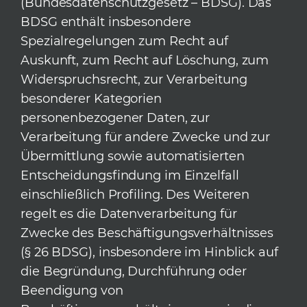
(Bundesdatenschutzgesetz – BDSG). Das
BDSG enthält insbesondere
Spezialregelungen zum Recht auf
Auskunft, zum Recht auf Löschung, zum
Widerspruchsrecht, zur Verarbeitung
besonderer Kategorien
personenbezogener Daten, zur
Verarbeitung für andere Zwecke und zur
Übermittlung sowie automatisierten
Entscheidungsfindung im Einzelfall
einschließlich Profiling. Des Weiteren
regelt es die Datenverarbeitung für
Zwecke des Beschäftigungsverhältnisses
(§ 26 BDSG), insbesondere im Hinblick auf
die Begründung, Durchführung oder
Beendigung von