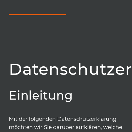
Datenschutzer
Einleitung
Mit der folgenden Datenschutzerklärung
möchten wir Sie darüber aufklären, welche