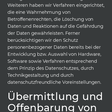
Weiteren haben wir Verfahren eingerichtet,
die eine Wahrnehmung von
Betroffenenrechten, die Löschung von
Daten und Reaktionen auf die Gefährdung
der Daten gewährleisten. Ferner
berücksichtigen wir den Schutz
personenbezogener Daten bereits bei der
Entwicklung bzw. Auswahl von Hardware,
Software sowie Verfahren entsprechend
dem Prinzip des Datenschutzes, durch
Technikgestaltung und durch
datenschutzfreundliche Voreinstellungen.
Übermittlung und
Offenbarung von