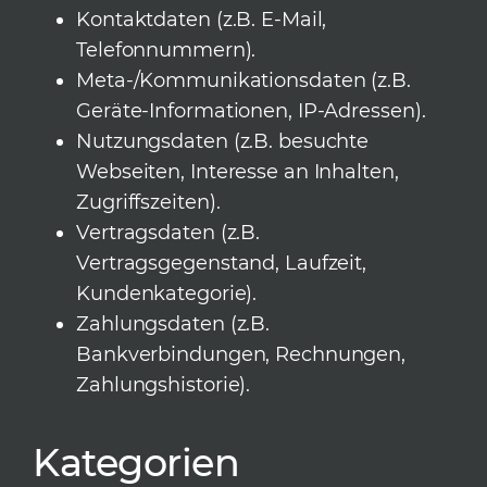
Kontaktdaten (z.B. E-Mail,
Telefonnummern).
Meta-/Kommunikationsdaten (z.B.
Geräte-Informationen, IP-Adressen).
Nutzungsdaten (z.B. besuchte
Webseiten, Interesse an Inhalten,
Zugriffszeiten).
Vertragsdaten (z.B.
Vertragsgegenstand, Laufzeit,
Kundenkategorie).
Zahlungsdaten (z.B.
Bankverbindungen, Rechnungen,
Zahlungshistorie).
Kategorien