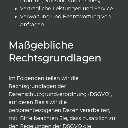
Profiling, Nutzung von Cookies).
Vertragliche Leistungen und Service.
Verwaltung und Beantwortung von
Anfragen.
Maßgebliche
Rechtsgrundlagen
Im Folgenden teilen wir die
Rechtsgrundlagen der
Datenschutzgrundverordnung (DSGVO),
auf deren Basis wir die
personenbezogenen Daten verarbeiten,
mit. Bitte beachten Sie, dass zusätzlich zu
den Regelungen der DSGVO die