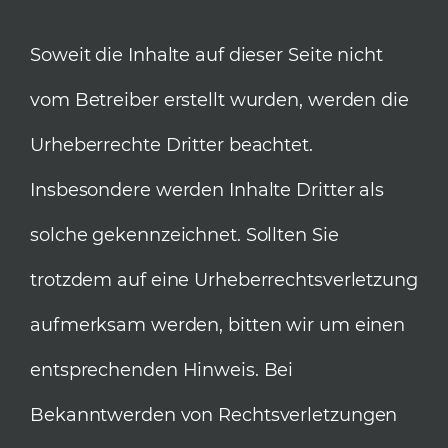
Soweit die Inhalte auf dieser Seite nicht
vom Betreiber erstellt wurden, werden die
Urheberrechte Dritter beachtet.
Insbesondere werden Inhalte Dritter als
solche gekennzeichnet. Sollten Sie
trotzdem auf eine Urheberrechtsverletzung
aufmerksam werden, bitten wir um einen
entsprechenden Hinweis. Bei
Bekanntwerden von Rechtsverletzungen