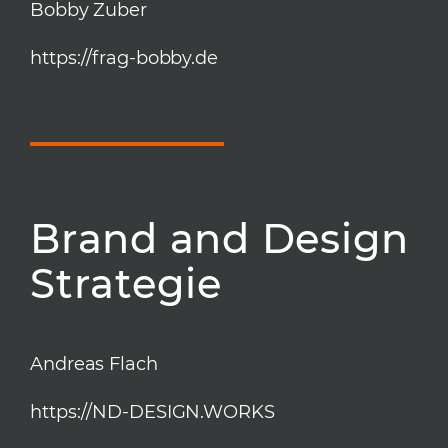
Bobby Zuber
https://frag-bobby.de
Brand and Design
Strategie
Andreas Flach
https://ND-DESIGN.WORKS