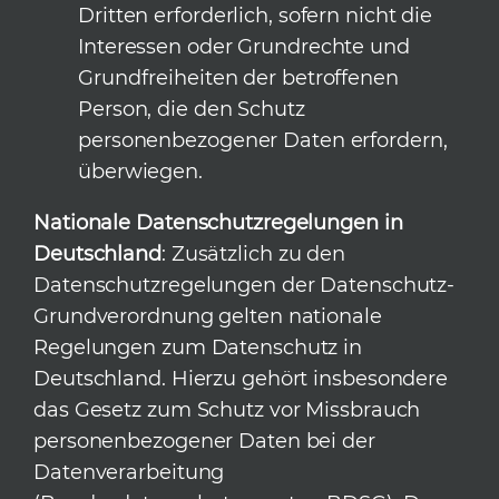
Dritten erforderlich, sofern nicht die
Interessen oder Grundrechte und
Grundfreiheiten der betroffenen
Person, die den Schutz
personenbezogener Daten erfordern,
überwiegen.
Nationale Datenschutzregelungen in
Deutschland
: Zusätzlich zu den
Datenschutzregelungen der Datenschutz-
Grundverordnung gelten nationale
Regelungen zum Datenschutz in
Deutschland. Hierzu gehört insbesondere
das Gesetz zum Schutz vor Missbrauch
personenbezogener Daten bei der
Datenverarbeitung