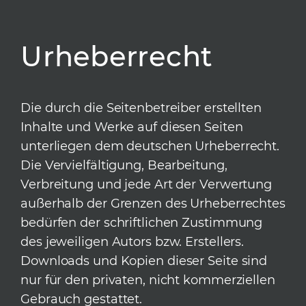
Urheberrecht
Die durch die Seitenbetreiber erstellten
Inhalte und Werke auf diesen Seiten
unterliegen dem deutschen Urheberrecht.
Die Vervielfältigung, Bearbeitung,
Verbreitung und jede Art der Verwertung
außerhalb der Grenzen des Urheberrechtes
bedürfen der schriftlichen Zustimmung
des jeweiligen Autors bzw. Erstellers.
Downloads und Kopien dieser Seite sind
nur für den privaten, nicht kommerziellen
Gebrauch gestattet.