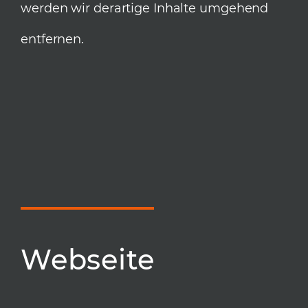
werden wir derartige Inhalte umgehend
entfernen.
Webseite