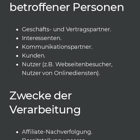
betroffener Personen
Geschäfts- und Vertragspartner.
Interessenten.
Kommunikationspartner.
Kunden.
Nutzer (z.B. Webseitenbesucher,
Nutzer von Onlinediensten).
Zwecke der
Verarbeitung
Affiliate-Nachverfolgung.