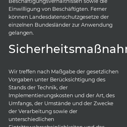
Beschäftigungsverhältnissen sowie die
Einwilligung von Beschäftigten. Ferner
können Landesdatenschutzgesetze der
einzelnen Bundesländer zur Anwendung
gelangen.
Sicherheitsmaßna
Wir treffen nach Maßgabe der gesetzlichen
Vorgaben unter Berücksichtigung des
Stands der Technik, der
Implementierungskosten und der Art, des
Umfangs, der Umstände und der Zwecke
der Verarbeitung sowie der
unterschiedlichen