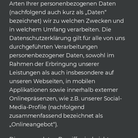
Arten Ihrer personenbezogenen Daten
(nachfolgend auch kurz als „Daten“
bezeichnet) wir zu welchen Zwecken und
in welchem Umfang verarbeiten. Die
Datenschutzerklärung gilt für alle von uns
durchgeführten Verarbeitungen
personenbezogener Daten, sowohl im
Rahmen der Erbringung unserer
Leistungen als auch insbesondere auf
unseren Webseiten, in mobilen
Applikationen sowie innerhalb externer
Onlinepräsenzen, wie z.B. unserer Social-
Media-Profile (nachfolgend
zusammenfassend bezeichnet als
„Onlineangebot“).