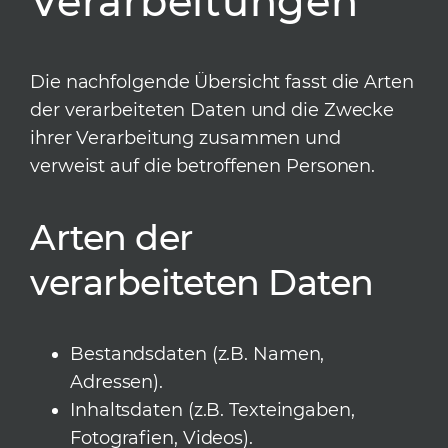
Verarbeitungen
Die nachfolgende Übersicht fasst die Arten
der verarbeiteten Daten und die Zwecke
ihrer Verarbeitung zusammen und
verweist auf die betroffenen Personen.
Arten der
verarbeiteten Daten
Bestandsdaten (z.B. Namen,
Adressen).
Inhaltsdaten (z.B. Texteingaben,
Fotografien, Videos).