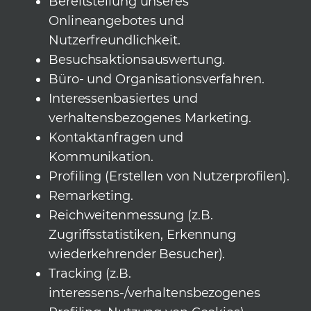
Bereitstellung unseres
Onlineangebotes und
Nutzerfreundlichkeit.
Besuchsaktionsauswertung.
Büro- und Organisationsverfahren.
Interessenbasiertes und
verhaltensbezogenes Marketing.
Kontaktanfragen und
Kommunikation.
Profiling (Erstellen von Nutzerprofilen).
Remarketing.
Reichweitenmessung (z.B.
Zugriffsstatistiken, Erkennung
wiederkehrender Besucher).
Tracking (z.B.
interessens-/verhaltensbezogenes