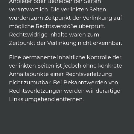
Anbieter oder Betreiber der Seiten
verantwortlich. Die verlinkten Seiten
wurden zum Zeitpunkt der Verlinkung auf
mögliche Rechtsverstöße überprüft.
Rechtswidrige Inhalte waren zum
Zeitpunkt der Verlinkung nicht erkennbar.
Eine permanente inhaltliche Kontrolle der
verlinkten Seiten ist jedoch ohne konkrete
Anhaltspunkte einer Rechtsverletzung
nicht zumutbar. Bei Bekanntwerden von
Rechtsverletzungen werden wir derartige
Links umgehend entfernen.