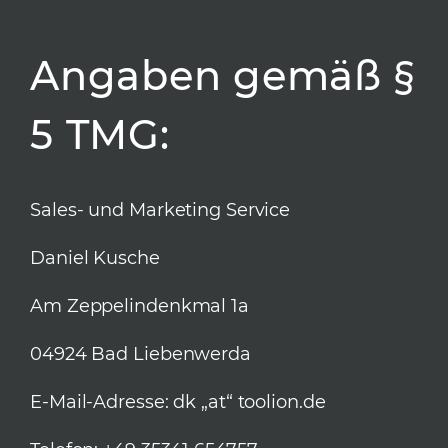
Angaben gemäß §
5 TMG:
Sales- und Marketing Service
Daniel Kusche
Am Zeppelindenkmal 1a
04924 Bad Liebenwerda
E-Mail-Adresse: dk „at“ toolion.de