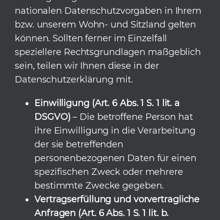
nationalen Datenschutzvorgaben in Ihrem
bzw. unserem Wohn- und Sitzland gelten
können. Sollten ferner im Einzelfall
speziellere Rechtsgrundlagen maßgeblich
sein, teilen wir Ihnen diese in der
Datenschutzerklärung mit.
Einwilligung (Art. 6 Abs. 1 S. 1 lit. a
DSGVO)
– Die betroffene Person hat
ihre Einwilligung in die Verarbeitung
der sie betreffenden
personenbezogenen Daten für einen
spezifischen Zweck oder mehrere
bestimmte Zwecke gegeben.
Vertragserfüllung und vorvertragliche
Anfragen (Art. 6 Abs. 1 S. 1 lit. b.