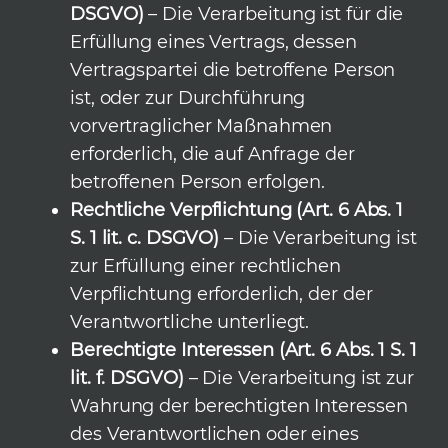
DSGVO)
– Die Verarbeitung ist für die
Erfüllung eines Vertrags, dessen
Vertragspartei die betroffene Person
ist, oder zur Durchführung
vorvertraglicher Maßnahmen
erforderlich, die auf Anfrage der
betroffenen Person erfolgen.
Rechtliche Verpflichtung (Art. 6 Abs. 1
S. 1 lit. c. DSGVO)
– Die Verarbeitung ist
zur Erfüllung einer rechtlichen
Verpflichtung erforderlich, der der
Verantwortliche unterliegt.
Berechtigte Interessen (Art. 6 Abs. 1 S. 1
lit. f. DSGVO)
– Die Verarbeitung ist zur
Wahrung der berechtigten Interessen
des Verantwortlichen oder eines