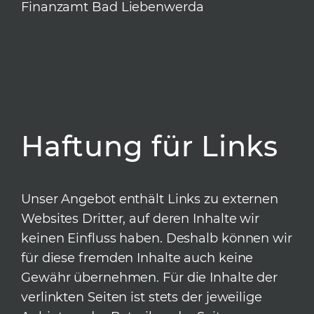
Finanzamt Bad Liebenwerda
Haftung für Links
Unser Angebot enthält Links zu externen
Websites Dritter, auf deren Inhalte wir
keinen Einfluss haben. Deshalb können wir
für diese fremden Inhalte auch keine
Gewähr übernehmen. Für die Inhalte der
verlinkten Seiten ist stets der jeweilige