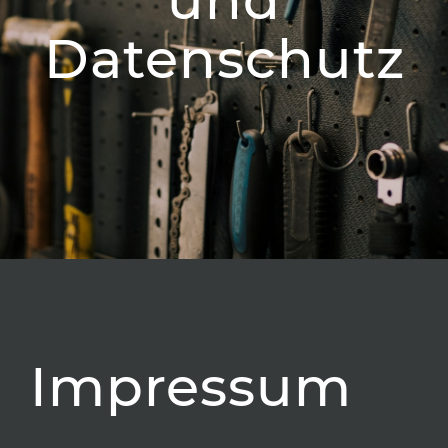
und
Datenschutz
Impressum