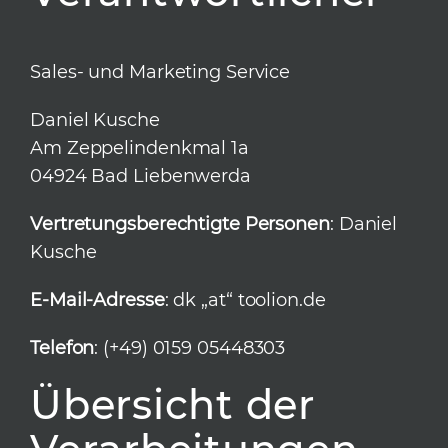
Sales- und Marketing Service
Daniel Kusche
Am Zeppelindenkmal 1a
04924 Bad Liebenwerda
Vertretungsberechtigte Personen
: Daniel
Kusche
E-Mail-Adresse
: dk „at“ toolion.de
Telefon
: (+49) 0159 05448303
Übersicht der