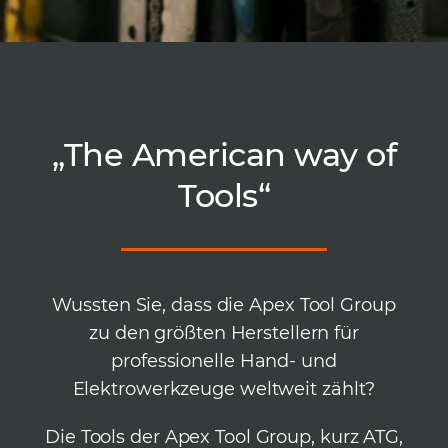
„The American way of
Tools“
Wussten Sie, dass die Apex Tool Group
zu den größten Herstellern für
professionelle Hand- und
Elektrowerkzeuge weltweit zählt?
Die Tools der Apex Tool Group, kurz ATG,