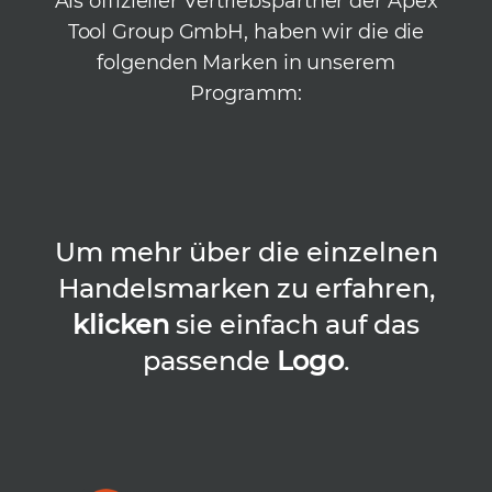
Als offizieller Vertriebspartner der Apex
Tool Group GmbH, haben wir die die
folgenden Marken in unserem
Programm:
Um mehr über die einzelnen
Handelsmarken zu erfahren,
klicken
sie einfach auf das
passende
Logo
.