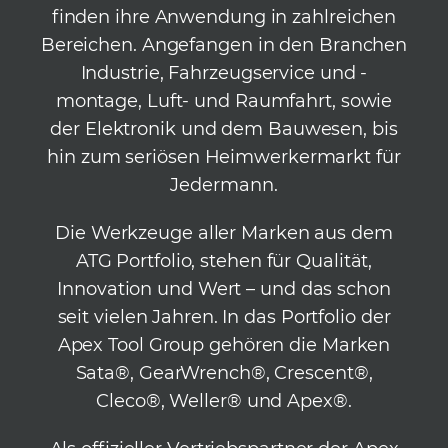
finden ihre Anwendung in zahlreichen
Bereichen. Angefangen in den Branchen
Industrie, Fahrzeugservice und -
montage, Luft- und Raumfahrt, sowie
der Elektronik und dem Bauwesen, bis
hin zum seriösen Heimwerkermarkt für
Jedermann.
Die Werkzeuge aller Marken aus dem
ATG Portfolio, stehen für Qualität,
Innovation und Wert – und das schon
seit vielen Jahren. In das Portfolio der
Apex Tool Group gehören die Marken
Sata®, GearWrench®, Crescent®,
Cleco®, Weller® und Apex®.