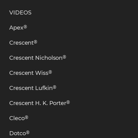
VIDEOS
®
Apex
®
Crescent
®
Crescent Nicholson
®
Crescent Wiss
®
Crescent Lufkin
®
Crescent H. K. Porter
®
Cleco
®
Dotco