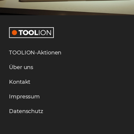
TOOLION-Aktionen
Über uns
Kontakt
Impressum
Datenschutz