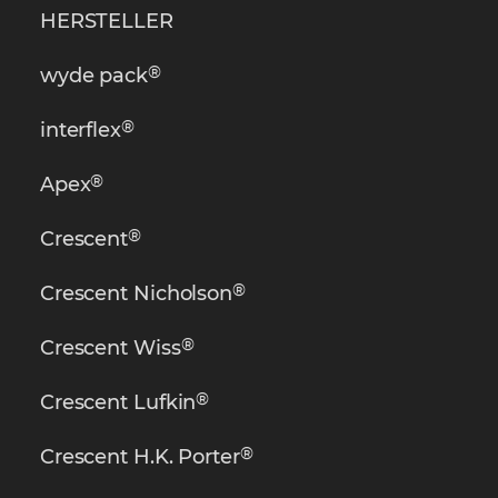
HERSTELLER
®
wyde pack
®
interflex
®
Apex
®
Crescent
®
Crescent Nicholson
®
Crescent Wiss
®
Crescent Lufkin
®
Crescent H.K. Porter